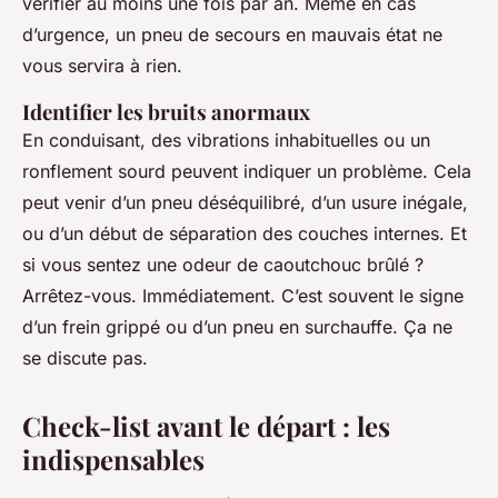
vérifier au moins une fois par an. Même en cas
d’urgence, un pneu de secours en mauvais état ne
vous servira à rien.
Identifier les bruits anormaux
En conduisant, des vibrations inhabituelles ou un
ronflement sourd peuvent indiquer un problème. Cela
peut venir d’un pneu déséquilibré, d’un usure inégale,
ou d’un début de séparation des couches internes. Et
si vous sentez une odeur de caoutchouc brûlé ?
Arrêtez-vous. Immédiatement. C’est souvent le signe
d’un frein grippé ou d’un pneu en surchauffe. Ça ne
se discute pas.
Check-list avant le départ : les
indispensables