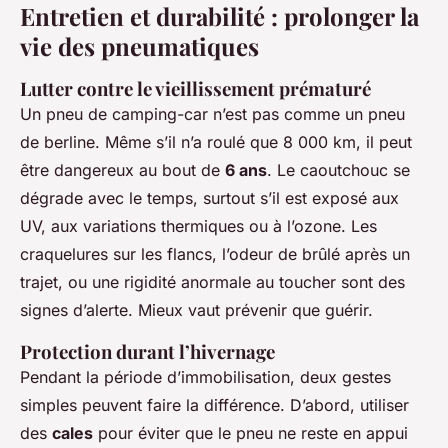
Entretien et durabilité : prolonger la
vie des pneumatiques
Lutter contre le vieillissement prématuré
Un pneu de camping-car n’est pas comme un pneu
de berline. Même s’il n’a roulé que 8 000 km, il peut
être dangereux au bout de
6 ans
. Le caoutchouc se
dégrade avec le temps, surtout s’il est exposé aux
UV, aux variations thermiques ou à l’ozone. Les
craquelures sur les flancs, l’odeur de brûlé après un
trajet, ou une rigidité anormale au toucher sont des
signes d’alerte. Mieux vaut prévenir que guérir.
Protection durant l’hivernage
Pendant la période d’immobilisation, deux gestes
simples peuvent faire la différence. D’abord, utiliser
des
cales
pour éviter que le pneu ne reste en appui