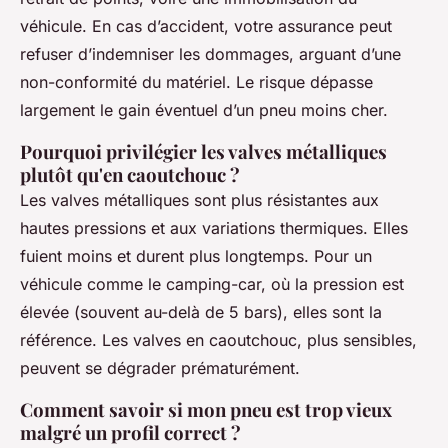
véhicule. En cas d’accident, votre assurance peut
refuser d’indemniser les dommages, arguant d’une
non-conformité du matériel. Le risque dépasse
largement le gain éventuel d’un pneu moins cher.
Pourquoi privilégier les valves métalliques
plutôt qu'en caoutchouc ?
Les valves métalliques sont plus résistantes aux
hautes pressions et aux variations thermiques. Elles
fuient moins et durent plus longtemps. Pour un
véhicule comme le camping-car, où la pression est
élevée (souvent au-delà de 5 bars), elles sont la
référence. Les valves en caoutchouc, plus sensibles,
peuvent se dégrader prématurément.
Comment savoir si mon pneu est trop vieux
malgré un profil correct ?