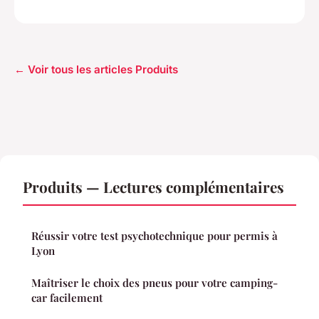
← Voir tous les articles Produits
Produits — Lectures complémentaires
Réussir votre test psychotechnique pour permis à
Lyon
Maîtriser le choix des pneus pour votre camping-
car facilement