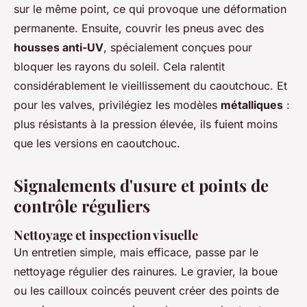
sur le même point, ce qui provoque une déformation
permanente. Ensuite, couvrir les pneus avec des
housses anti-UV
, spécialement conçues pour
bloquer les rayons du soleil. Cela ralentit
considérablement le vieillissement du caoutchouc. Et
pour les valves, privilégiez les modèles
métalliques
:
plus résistants à la pression élevée, ils fuient moins
que les versions en caoutchouc.
Signalements d'usure et points de
contrôle réguliers
Nettoyage et inspection visuelle
Un entretien simple, mais efficace, passe par le
nettoyage régulier des rainures. Le gravier, la boue
ou les cailloux coincés peuvent créer des points de