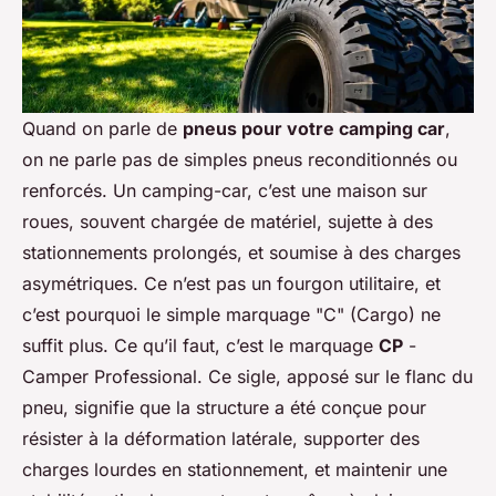
Quand on parle de
pneus pour votre camping car
,
on ne parle pas de simples pneus reconditionnés ou
renforcés. Un camping-car, c’est une maison sur
roues, souvent chargée de matériel, sujette à des
stationnements prolongés, et soumise à des charges
asymétriques. Ce n’est pas un fourgon utilitaire, et
c’est pourquoi le simple marquage "C" (Cargo) ne
suffit plus. Ce qu’il faut, c’est le marquage
CP
-
Camper Professional. Ce sigle, apposé sur le flanc du
pneu, signifie que la structure a été conçue pour
résister à la déformation latérale, supporter des
charges lourdes en stationnement, et maintenir une