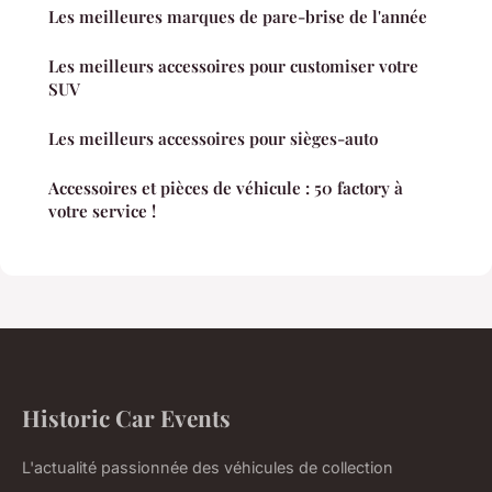
Les meilleures marques de pare-brise de l'année
Les meilleurs accessoires pour customiser votre
SUV
Les meilleurs accessoires pour sièges-auto
Accessoires et pièces de véhicule : 50 factory à
votre service !
Historic Car Events
L'actualité passionnée des véhicules de collection