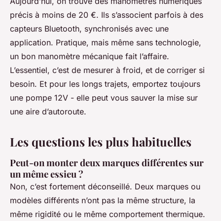
Aujourd’hui, on trouve des manomètres numériques
précis à moins de 20 €. Ils s’associent parfois à des
capteurs Bluetooth, synchronisés avec une
application. Pratique, mais même sans technologie,
un bon manomètre mécanique fait l’affaire.
L’essentiel, c’est de mesurer à froid, et de corriger si
besoin. Et pour les longs trajets, emportez toujours
une pompe 12V - elle peut vous sauver la mise sur
une aire d’autoroute.
Les questions les plus habituelles
Peut-on monter deux marques différentes sur
un même essieu ?
Non, c’est fortement déconseillé. Deux marques ou
modèles différents n’ont pas la même structure, la
même rigidité ou le même comportement thermique.