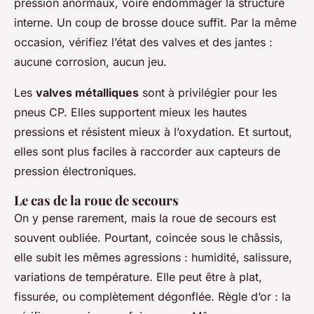
pression anormaux, voire endommager la structure
interne. Un coup de brosse douce suffit. Par la même
occasion, vérifiez l’état des valves et des jantes :
aucune corrosion, aucun jeu.
Les
valves métalliques
sont à privilégier pour les
pneus CP. Elles supportent mieux les hautes
pressions et résistent mieux à l’oxydation. Et surtout,
elles sont plus faciles à raccorder aux capteurs de
pression électroniques.
Le cas de la roue de secours
On y pense rarement, mais la roue de secours est
souvent oubliée. Pourtant, coincée sous le châssis,
elle subit les mêmes agressions : humidité, salissure,
variations de température. Elle peut être à plat,
fissurée, ou complètement dégonflée. Règle d’or : la