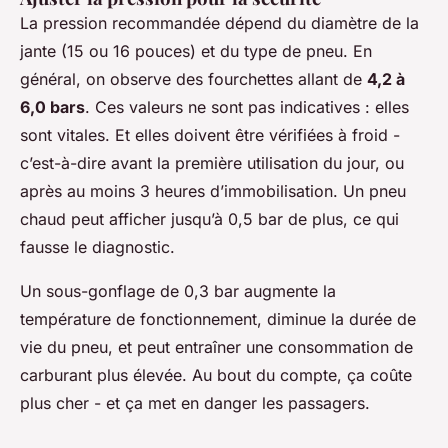
La pression recommandée dépend du diamètre de la
jante (15 ou 16 pouces) et du type de pneu. En
général, on observe des fourchettes allant de
4,2 à
6,0 bars
. Ces valeurs ne sont pas indicatives : elles
sont vitales. Et elles doivent être vérifiées à froid -
c’est-à-dire avant la première utilisation du jour, ou
après au moins 3 heures d’immobilisation. Un pneu
chaud peut afficher jusqu’à 0,5 bar de plus, ce qui
fausse le diagnostic.
Un sous-gonflage de 0,3 bar augmente la
température de fonctionnement, diminue la durée de
vie du pneu, et peut entraîner une consommation de
carburant plus élevée. Au bout du compte, ça coûte
plus cher - et ça met en danger les passagers.