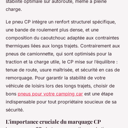
stabilité optimale sur autoroute, même à pleine
charge.
Le pneu CP intègre un renfort structurel spécifique,
une bande de roulement plus dense, et une
composition du caoutchouc adaptée aux contraintes
thermiques liées aux longs trajets. Contrairement aux
pneus de camionnette, qui sont optimisés pour la
traction et la charge utile, le CP mise sur l’équilibre :
tenue de route, usure maîtrisée, et sécurité en cas de
remorquage. Pour garantir la stabilité de votre
véhicule de loisirs lors des longs trajets, choisir de
bons
pneus pour votre camping car
est une étape
indispensable pour tout propriétaire soucieux de sa
sécurité.
L'importance cruciale du marquage CP