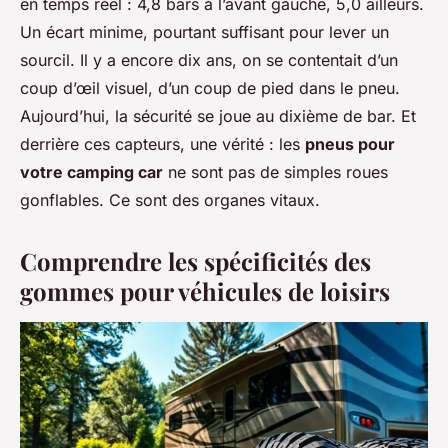
en temps réel : 4,8 bars à l’avant gauche, 5,0 ailleurs.
Un écart minime, pourtant suffisant pour lever un
sourcil. Il y a encore dix ans, on se contentait d’un
coup d’œil visuel, d’un coup de pied dans le pneu.
Aujourd’hui, la sécurité se joue au dixième de bar. Et
derrière ces capteurs, une vérité : les
pneus pour
votre camping car
ne sont pas de simples roues
gonflables. Ce sont des organes vitaux.
Comprendre les spécificités des
gommes pour véhicules de loisirs