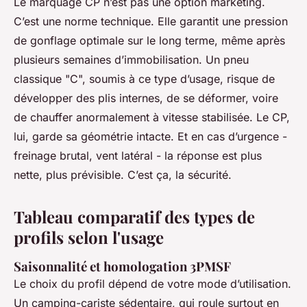
Le marquage CP n’est pas une option marketing.
C’est une norme technique. Elle garantit une pression
de gonflage optimale sur le long terme, même après
plusieurs semaines d’immobilisation. Un pneu
classique "C", soumis à ce type d’usage, risque de
développer des plis internes, de se déformer, voire
de chauffer anormalement à vitesse stabilisée. Le CP,
lui, garde sa géométrie intacte. Et en cas d’urgence -
freinage brutal, vent latéral - la réponse est plus
nette, plus prévisible. C’est ça, la sécurité.
Tableau comparatif des types de
profils selon l'usage
Saisonnalité et homologation 3PMSF
Le choix du profil dépend de votre mode d’utilisation.
Un camping-cariste sédentaire, qui roule surtout en