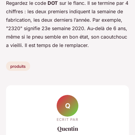
Regardez le code
DOT
sur le flanc. Il se termine par 4
chiffres : les deux premiers indiquent la semaine de
fabrication, les deux derniers l’année. Par exemple,
"2320" signifie 23e semaine 2020. Au-delà de 6 ans,
même si le pneu semble en bon état, son caoutchouc
a vieilli. Il est temps de le remplacer.
produits
Q
ECRIT PAR
Quentin