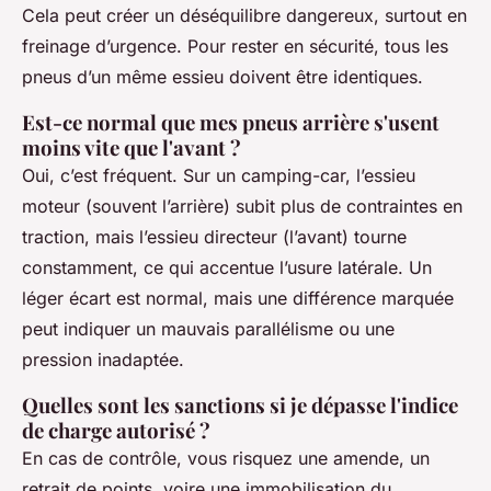
Cela peut créer un déséquilibre dangereux, surtout en
freinage d’urgence. Pour rester en sécurité, tous les
pneus d’un même essieu doivent être identiques.
Est-ce normal que mes pneus arrière s'usent
moins vite que l'avant ?
Oui, c’est fréquent. Sur un camping-car, l’essieu
moteur (souvent l’arrière) subit plus de contraintes en
traction, mais l’essieu directeur (l’avant) tourne
constamment, ce qui accentue l’usure latérale. Un
léger écart est normal, mais une différence marquée
peut indiquer un mauvais parallélisme ou une
pression inadaptée.
Quelles sont les sanctions si je dépasse l'indice
de charge autorisé ?
En cas de contrôle, vous risquez une amende, un
retrait de points, voire une immobilisation du