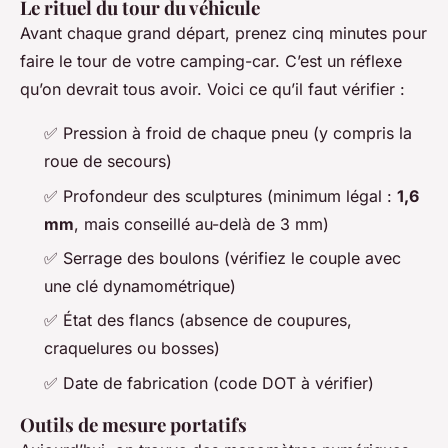
Le rituel du tour du véhicule
Avant chaque grand départ, prenez cinq minutes pour
faire le tour de votre camping-car. C’est un réflexe
qu’on devrait tous avoir. Voici ce qu’il faut vérifier :
✅ Pression à froid de chaque pneu (y compris la
roue de secours)
✅ Profondeur des sculptures (minimum légal :
1,6
mm
, mais conseillé au-delà de 3 mm)
✅ Serrage des boulons (vérifiez le couple avec
une clé dynamométrique)
✅ État des flancs (absence de coupures,
craquelures ou bosses)
✅ Date de fabrication (code DOT à vérifier)
Outils de mesure portatifs