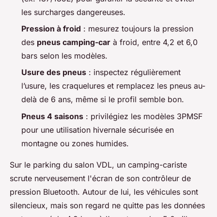
les surcharges dangereuses.
Pression à froid
: mesurez toujours la pression
des
pneus camping-car
à froid, entre 4,2 et 6,0
bars selon les modèles.
Usure des pneus
: inspectez régulièrement
l’usure, les craquelures et remplacez les pneus au-
delà de 6 ans, même si le profil semble bon.
Pneus 4 saisons
: privilégiez les modèles 3PMSF
pour une utilisation hivernale sécurisée en
montagne ou zones humides.
Sur le parking du salon VDL, un camping-cariste
scrute nerveusement l'écran de son contrôleur de
pression Bluetooth. Autour de lui, les véhicules sont
silencieux, mais son regard ne quitte pas les données