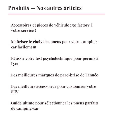
Produits — Nos autres articles
Accessoires et pièces de véhicule : 50 factory à
votre service !
Maîtriser le choix des pneus pour votre camping-
car facilement
Réussir votre test psychotechnique pour permis à
Lyon
Les meilleures marques de pare-brise de l'année
Les meilleurs accessoires pour customiser votre
SUV
Guide ultime pour sélectionner les pneus parfaits
de camping-car