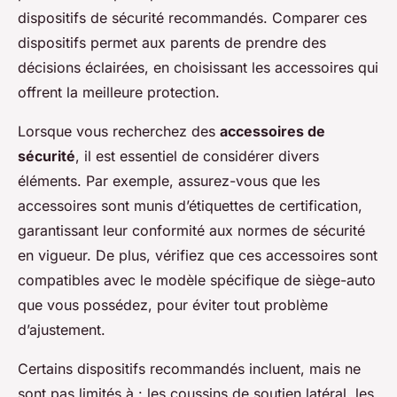
dispositifs de sécurité recommandés. Comparer ces
dispositifs permet aux parents de prendre des
décisions éclairées, en choisissant les accessoires qui
offrent la meilleure protection.
Lorsque vous recherchez des
accessoires de
sécurité
, il est essentiel de considérer divers
éléments. Par exemple, assurez-vous que les
accessoires sont munis d’étiquettes de certification,
garantissant leur conformité aux normes de sécurité
en vigueur. De plus, vérifiez que ces accessoires sont
compatibles avec le modèle spécifique de siège-auto
que vous possédez, pour éviter tout problème
d’ajustement.
Certains dispositifs recommandés incluent, mais ne
sont pas limités à : les coussins de soutien latéral, les