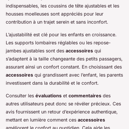
indispensables, les coussins de tête ajustables et les
housses moelleuses sont appréciés pour leur
contribution à un trajet serein et sans inconfort.
L’ajustabilité est clé pour les enfants en croissance.
Les supports lombaires réglables ou les repose-
jambes ajustables sont des
accessoires
qui
s’adaptent à la taille changeante des petits passagers,
assurant ainsi un confort constant. En choisissant des
accessoires
qui grandissent avec l’enfant, les parents
investissent dans la durabilité et le confort.
Consulter les
évaluations
et
commentaires
des
autres utilisateurs peut donc se révéler précieux. Ces
avis fournissent un retour d’expérience authentique,
mettant en lumière comment ces
accessoires
améliorent le confort au quotidien. Cela aide les