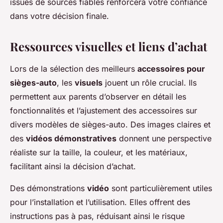
issues de sources fiables renforcera votre confiance
dans votre décision finale.
Ressources visuelles et liens d’achat
Lors de la sélection des meilleurs
accessoires pour
sièges-auto
, les
visuels
jouent un rôle crucial. Ils
permettent aux parents d’observer en détail les
fonctionnalités et l’ajustement des accessoires sur
divers modèles de sièges-auto. Des images claires et
des
vidéos démonstratives
donnent une perspective
réaliste sur la taille, la couleur, et les matériaux,
facilitant ainsi la décision d’achat.
Des démonstrations
vidéo
sont particulièrement utiles
pour l’installation et l’utilisation. Elles offrent des
instructions pas à pas, réduisant ainsi le risque