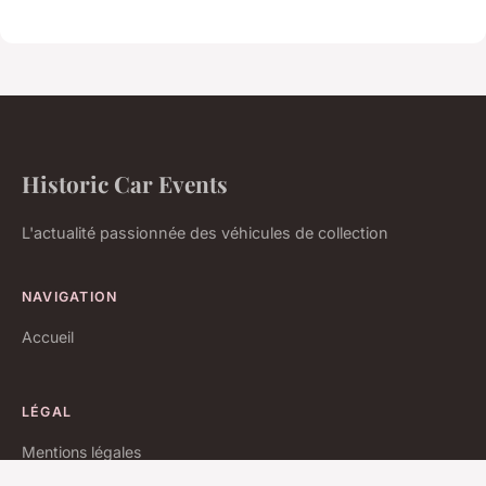
Historic Car Events
L'actualité passionnée des véhicules de collection
NAVIGATION
Accueil
LÉGAL
Mentions légales