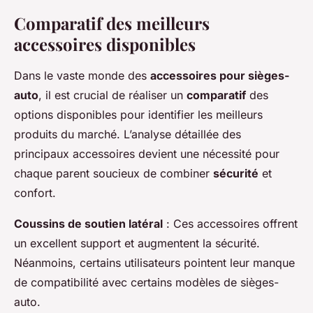
Comparatif des meilleurs
accessoires disponibles
Dans le vaste monde des
accessoires pour sièges-
auto
, il est crucial de réaliser un
comparatif
des
options disponibles pour identifier les meilleurs
produits du marché. L’analyse détaillée des
principaux accessoires devient une nécessité pour
chaque parent soucieux de combiner
sécurité
et
confort.
Coussins de soutien latéral
: Ces accessoires offrent
un excellent support et augmentent la sécurité.
Néanmoins, certains utilisateurs pointent leur manque
de compatibilité avec certains modèles de sièges-
auto.