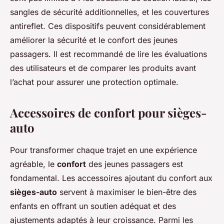
sangles de sécurité additionnelles, et les couvertures
antireflet. Ces dispositifs peuvent considérablement
améliorer la sécurité et le confort des jeunes
passagers. Il est recommandé de lire les évaluations
des utilisateurs et de comparer les produits avant
l’achat pour assurer une protection optimale.
Accessoires de confort pour sièges-
auto
Pour transformer chaque trajet en une expérience
agréable, le
confort
des jeunes passagers est
fondamental. Les accessoires ajoutant du confort aux
sièges-auto
servent à maximiser le bien-être des
enfants en offrant un soutien adéquat et des
ajustements adaptés à leur croissance. Parmi les