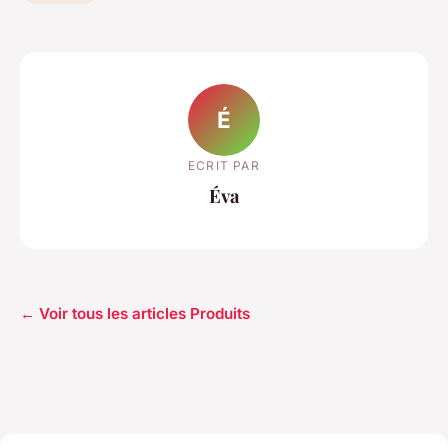
É
ECRIT PAR
Éva
← Voir tous les articles Produits