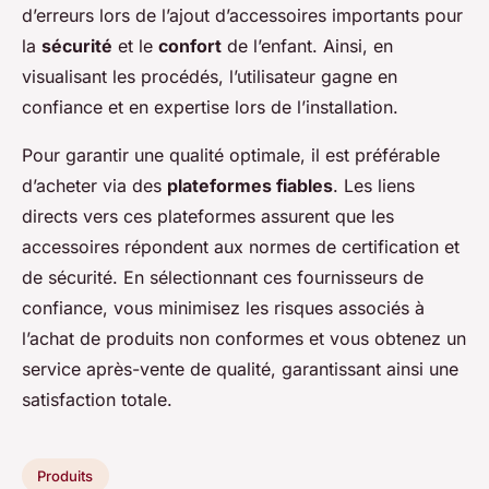
d’erreurs lors de l’ajout d’accessoires importants pour
la
sécurité
et le
confort
de l’enfant. Ainsi, en
visualisant les procédés, l’utilisateur gagne en
confiance et en expertise lors de l’installation.
Pour garantir une qualité optimale, il est préférable
d’acheter via des
plateformes fiables
. Les liens
directs vers ces plateformes assurent que les
accessoires répondent aux normes de certification et
de sécurité. En sélectionnant ces fournisseurs de
confiance, vous minimisez les risques associés à
l’achat de produits non conformes et vous obtenez un
service après-vente de qualité, garantissant ainsi une
satisfaction totale.
Produits