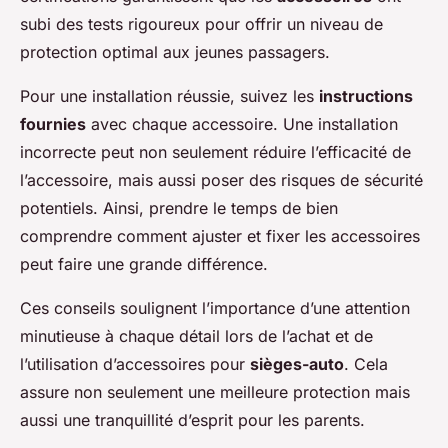
subi des tests rigoureux pour offrir un niveau de
protection optimal aux jeunes passagers.
Pour une installation réussie, suivez les
instructions
fournies
avec chaque accessoire. Une installation
incorrecte peut non seulement réduire l’efficacité de
l’accessoire, mais aussi poser des risques de sécurité
potentiels. Ainsi, prendre le temps de bien
comprendre comment ajuster et fixer les accessoires
peut faire une grande différence.
Ces conseils soulignent l’importance d’une attention
minutieuse à chaque détail lors de l’achat et de
l’utilisation d’accessoires pour
sièges-auto
. Cela
assure non seulement une meilleure protection mais
aussi une tranquillité d’esprit pour les parents.