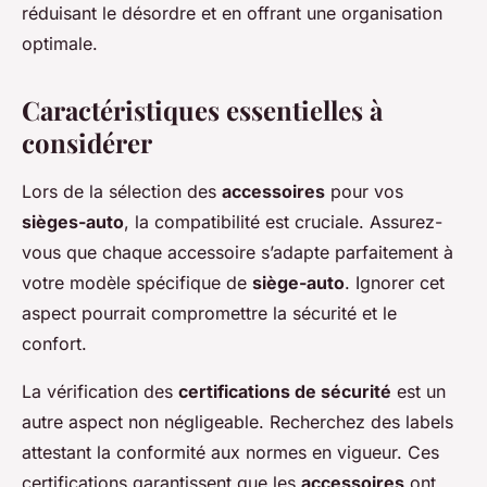
réduisant le désordre et en offrant une organisation
optimale.
Caractéristiques essentielles à
considérer
Lors de la sélection des
accessoires
pour vos
sièges-auto
, la compatibilité est cruciale. Assurez-
vous que chaque accessoire s’adapte parfaitement à
votre modèle spécifique de
siège-auto
. Ignorer cet
aspect pourrait compromettre la sécurité et le
confort.
La vérification des
certifications de sécurité
est un
autre aspect non négligeable. Recherchez des labels
attestant la conformité aux normes en vigueur. Ces
certifications garantissent que les
accessoires
ont