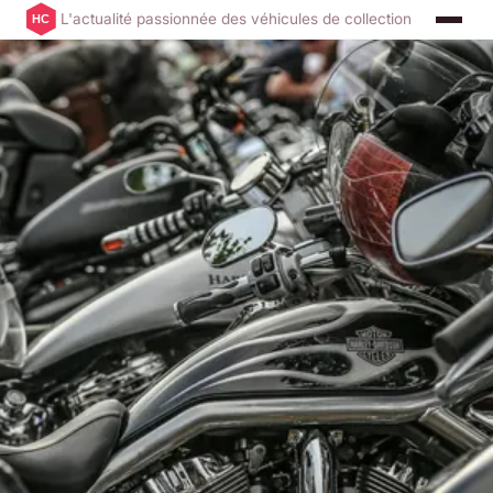
L'actualité passionnée des véhicules de collection