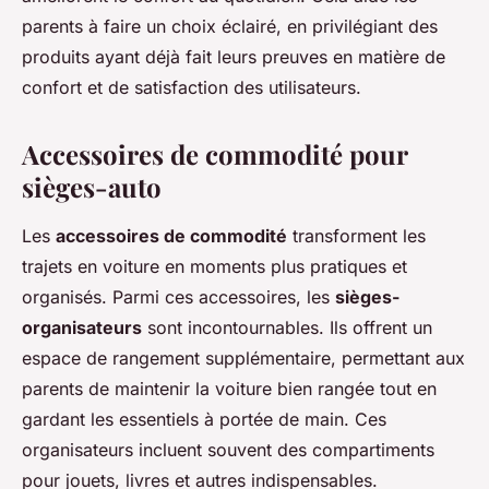
parents à faire un choix éclairé, en privilégiant des
produits ayant déjà fait leurs preuves en matière de
confort et de satisfaction des utilisateurs.
Accessoires de commodité pour
sièges-auto
Les
accessoires de commodité
transforment les
trajets en voiture en moments plus pratiques et
organisés. Parmi ces accessoires, les
sièges-
organisateurs
sont incontournables. Ils offrent un
espace de rangement supplémentaire, permettant aux
parents de maintenir la voiture bien rangée tout en
gardant les essentiels à portée de main. Ces
organisateurs incluent souvent des compartiments
pour jouets, livres et autres indispensables.