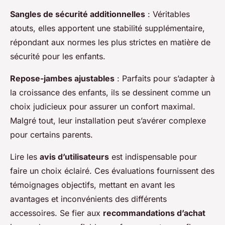
Sangles de sécurité additionnelles
: Véritables
atouts, elles apportent une stabilité supplémentaire,
répondant aux normes les plus strictes en matière de
sécurité pour les enfants.
Repose-jambes ajustables
: Parfaits pour s’adapter à
la croissance des enfants, ils se dessinent comme un
choix judicieux pour assurer un confort maximal.
Malgré tout, leur installation peut s’avérer complexe
pour certains parents.
Lire les
avis d’utilisateurs
est indispensable pour
faire un choix éclairé. Ces évaluations fournissent des
témoignages objectifs, mettant en avant les
avantages et inconvénients des différents
accessoires. Se fier aux
recommandations d’achat