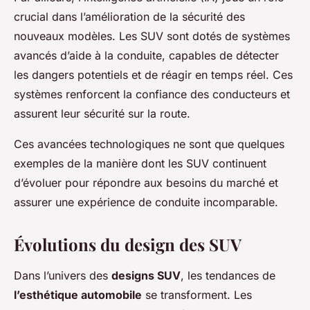
crucial dans l’amélioration de la sécurité des
nouveaux modèles. Les SUV sont dotés de systèmes
avancés d’aide à la conduite, capables de détecter
les dangers potentiels et de réagir en temps réel. Ces
systèmes renforcent la confiance des conducteurs et
assurent leur sécurité sur la route.
Ces avancées technologiques ne sont que quelques
exemples de la manière dont les SUV continuent
d’évoluer pour répondre aux besoins du marché et
assurer une expérience de conduite incomparable.
Évolutions du design des SUV
Dans l’univers des
designs SUV
, les tendances de
l’esthétique automobile
se transforment. Les