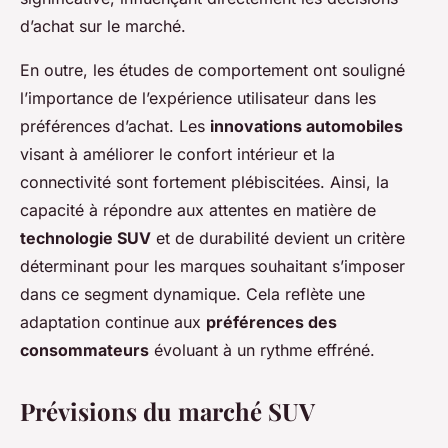
d’achat sur le marché.
En outre, les études de comportement ont souligné
l’importance de l’expérience utilisateur dans les
préférences d’achat. Les
innovations automobiles
visant à améliorer le confort intérieur et la
connectivité sont fortement plébiscitées. Ainsi, la
capacité à répondre aux attentes en matière de
technologie SUV
et de durabilité devient un critère
déterminant pour les marques souhaitant s’imposer
dans ce segment dynamique. Cela reflète une
adaptation continue aux
préférences des
consommateurs
évoluant à un rythme effréné.
Prévisions du marché SUV