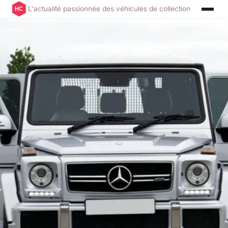
L'actualité passionnée des véhicules de collection