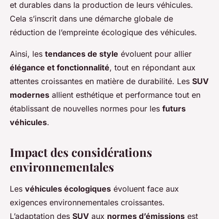
et durables dans la production de leurs véhicules.
Cela s’inscrit dans une démarche globale de
réduction de l’empreinte écologique des véhicules.
Ainsi, les
tendances de style
évoluent pour allier
élégance et fonctionnalité
, tout en répondant aux
attentes croissantes en matière de durabilité. Les
SUV
modernes
allient esthétique et performance tout en
établissant de nouvelles normes pour les
futurs
véhicules
.
Impact des considérations
environnementales
Les
véhicules écologiques
évoluent face aux
exigences environnementales croissantes.
L’adaptation des
SUV
aux
normes d’émissions
est