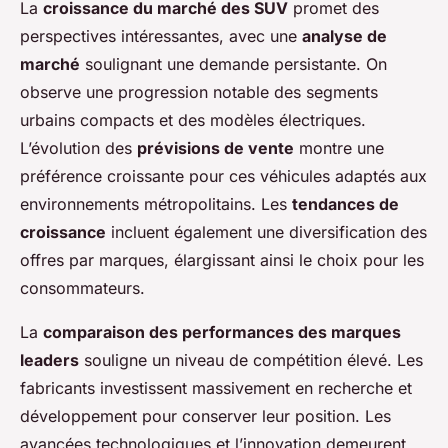
La
croissance du marché des SUV
promet des
perspectives intéressantes, avec une
analyse de
marché
soulignant une demande persistante. On
observe une progression notable des segments
urbains compacts et des modèles électriques.
L’évolution des
prévisions de vente
montre une
préférence croissante pour ces véhicules adaptés aux
environnements métropolitains. Les
tendances de
croissance
incluent également une diversification des
offres par marques, élargissant ainsi le choix pour les
consommateurs.
La
comparaison des performances des marques
leaders
souligne un niveau de compétition élevé. Les
fabricants investissent massivement en recherche et
développement pour conserver leur position. Les
avancées technologiques et l’innovation demeurent