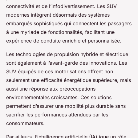
connectivité et de l’infodivertissement. Les SUV
modernes intègrent désormais des systèmes
embarqués sophistiqués qui connectent les passagers
à une myriade de fonctionnalités, facilitant une
expérience de conduite enrichie et personnalisée.
Les technologies de propulsion hybride et électrique
sont également à l’avant-garde des innovations. Les
SUV équipés de ces motorisations offrent non
seulement une efficacité énergétique supérieure, mais
aussi une réponse aux préoccupations
environnementales croissantes. Ces solutions
permettent d’assurer une mobilité plus durable sans
sacrifier les performances attendues par les
consommateurs.
Par ailleurs, l’intelligence artificielle (IA) joue un rôle