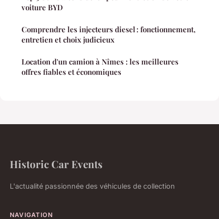
voiture BYD
Comprendre les injecteurs diesel : fonctionnement,
entretien et choix judicieux
Location d'un camion à Nîmes : les meilleures
offres fiables et économiques
Historic Car Events
L'actualité passionnée des véhicules de collection
NAVIGATION