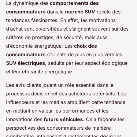
La dynamique des
comportements des
consommateurs
dans le
marché SUV
révèle des
tendances fascinantes. En effet, les motivations
d’achat sont diversifiées et s’alignent souvent sur des
critères de prestiges, de sécurité, mais aussi
d’économie énergétique. Les
choix des
consommateurs
s’oriente de plus en plus vers les
SUV électriques
, séduits par leur aspect écologique
et leur efficacité énergétique.
Les avis clients jouent un rôle essentiel dans le
processus décisionnel des acheteurs potentiels. Les
influenceurs et les médias amplifient cette tendance
en mettant en valeur les performances et les
innovations des
futurs véhicules
. Cela façonne les
perspectives des consommateurs de manière
significative, influençant directement les décisions