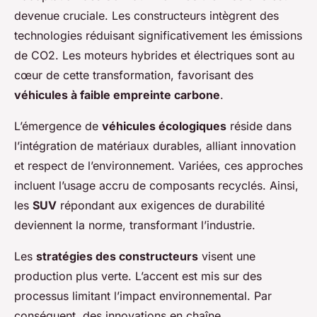
devenue cruciale. Les constructeurs intègrent des
technologies réduisant significativement les émissions
de CO2. Les moteurs hybrides et électriques sont au
cœur de cette transformation, favorisant des
véhicules à faible empreinte carbone
.
L’émergence de
véhicules écologiques
réside dans
l’intégration de matériaux durables, alliant innovation
et respect de l’environnement. Variées, ces approches
incluent l’usage accru de composants recyclés. Ainsi,
les
SUV
répondant aux exigences de durabilité
deviennent la norme, transformant l’industrie.
Les
stratégies des constructeurs
visent une
production plus verte. L’accent est mis sur des
processus limitant l’impact environnemental. Par
conséquent, des innovations en chaîne