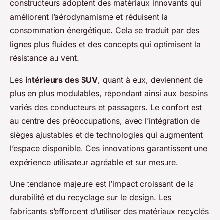
constructeurs adoptent des matériaux innovants qui
améliorent l’aérodynamisme et réduisent la
consommation énergétique. Cela se traduit par des
lignes plus fluides et des concepts qui optimisent la
résistance au vent.
Les
intérieurs des SUV
, quant à eux, deviennent de
plus en plus modulables, répondant ainsi aux besoins
variés des conducteurs et passagers. Le confort est
au centre des préoccupations, avec l’intégration de
sièges ajustables et de technologies qui augmentent
l’espace disponible. Ces innovations garantissent une
expérience utilisateur agréable et sur mesure.
Une tendance majeure est l’impact croissant de la
durabilité et du recyclage sur le design. Les
fabricants s’efforcent d’utiliser des matériaux recyclés