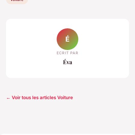
É
ECRIT PAR
Éva
← Voir tous les articles Voiture