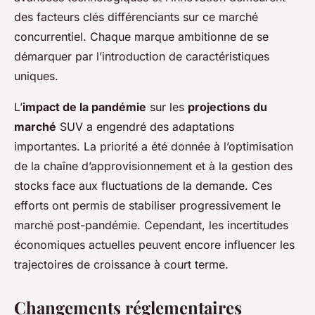
des facteurs clés différenciants sur ce marché
concurrentiel. Chaque marque ambitionne de se
démarquer par l’introduction de caractéristiques
uniques.
L’
impact de la pandémie
sur les
projections du
marché
SUV a engendré des adaptations
importantes. La priorité a été donnée à l’optimisation
de la chaîne d’approvisionnement et à la gestion des
stocks face aux fluctuations de la demande. Ces
efforts ont permis de stabiliser progressivement le
marché post-pandémie. Cependant, les incertitudes
économiques actuelles peuvent encore influencer les
trajectoires de croissance à court terme.
Changements réglementaires