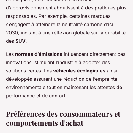
d’approvisionnement aboutissent à des pratiques plus
responsables. Par exemple, certaines marques
s’engagent à atteindre la neutralité carbone d’ici
2030, incitant à une réflexion globale sur la durabilité
des
SUV
.
Les
normes d’émissions
influencent directement ces
innovations, stimulant l’industrie à adopter des
solutions vertes. Les
véhicules écologiques
ainsi
développés assurent une réduction de l’empreinte
environnementale tout en maintenant les attentes de
performance et de confort.
Préférences des consommateurs et
comportements d’achat