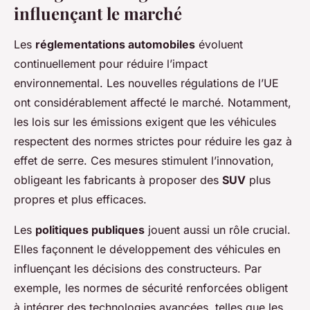
influençant le marché
Les
réglementations automobiles
évoluent
continuellement pour réduire l’impact
environnemental. Les nouvelles régulations de l’UE
ont considérablement affecté le marché. Notamment,
les lois sur les émissions exigent que les véhicules
respectent des normes strictes pour réduire les gaz à
effet de serre. Ces mesures stimulent l’innovation,
obligeant les fabricants à proposer des
SUV
plus
propres et plus efficaces.
Les
politiques publiques
jouent aussi un rôle crucial.
Elles façonnent le développement des véhicules en
influençant les décisions des constructeurs. Par
exemple, les normes de sécurité renforcées obligent
à intégrer des technologies avancées, telles que les