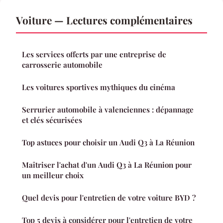
Voiture — Lectures complémentaires
Les services offerts par une entreprise de
carrosserie automobile
Les voitures sportives mythiques du cinéma
Serrurier automobile à valenciennes : dépannage
et clés sécurisées
Top astuces pour choisir un Audi Q3 à La Réunion
Maîtriser l'achat d'un Audi Q3 à La Réunion pour
un meilleur choix
Quel devis pour l'entretien de votre voiture BYD ?
Top 5 devis à considérer pour l'entretien de votre