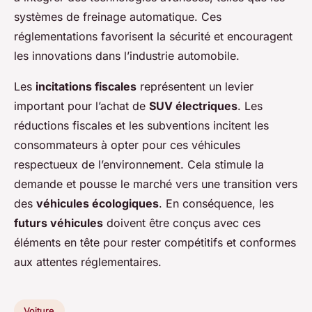
systèmes de freinage automatique. Ces
réglementations favorisent la sécurité et encouragent
les innovations dans l’industrie automobile.
Les
incitations fiscales
représentent un levier
important pour l’achat de
SUV électriques
. Les
réductions fiscales et les subventions incitent les
consommateurs à opter pour ces véhicules
respectueux de l’environnement. Cela stimule la
demande et pousse le marché vers une transition vers
des
véhicules écologiques
. En conséquence, les
futurs véhicules
doivent être conçus avec ces
éléments en tête pour rester compétitifs et conformes
aux attentes réglementaires.
Voiture